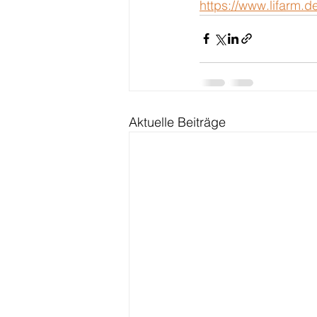
https://www.lifarm
Aktuelle Beiträge