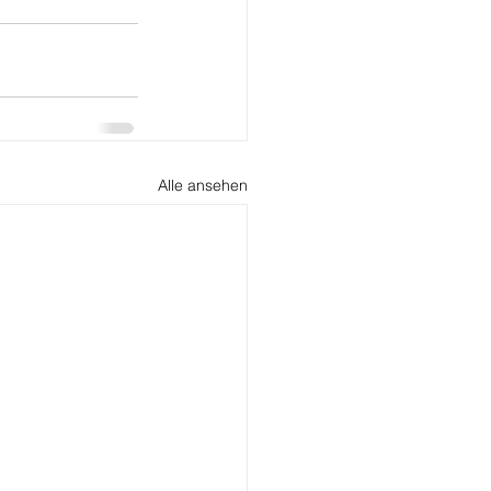
Alle ansehen