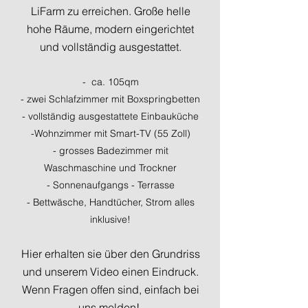
LiFarm zu erreichen. Große helle
hohe Räume, modern eingerichtet
und vollständig ausgestattet.
- ca. 105qm
- zwei Schlafzimmer mit Boxspringbetten
- vollständig ausgestattete Einbauküche
-Wohnzimmer mit Smart-TV (55 Zoll)
- grosses Badezimmer mit
Waschmaschine und Trockner
- Sonnenaufgangs - Terrasse
- Bettwäsche, Handtücher, Strom alles
inklusive!
Hier erhalten sie über den Grundriss
und unserem Video einen Eindruck.
Wenn Fragen offen sind, einfach bei
uns
melden!