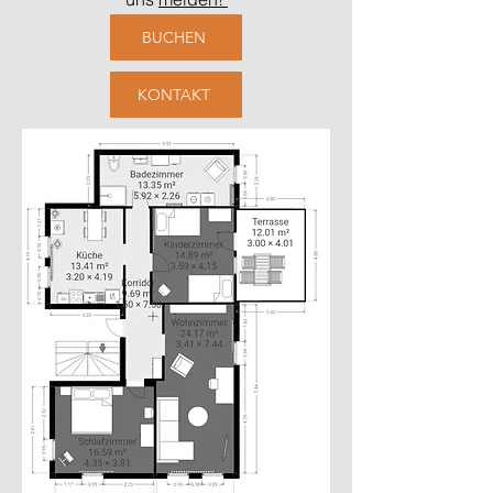
BUCHEN
KONTAKT