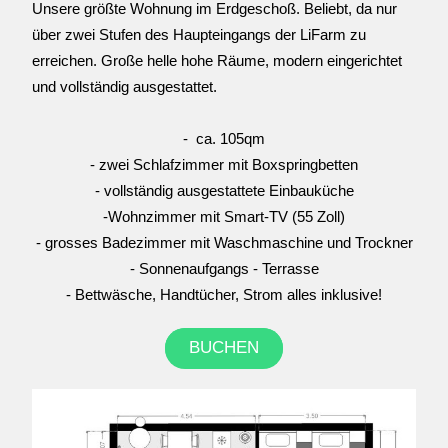
Unsere größte Wohnung im Erdgeschoß. Beliebt, da nur 
über zwei Stufen des Haupteingangs der LiFarm zu 
erreichen. Große helle hohe Räume, modern eingerichtet 
und vollständig ausgestattet.
-  ca. 105qm
- zwei Schlafzimmer mit Boxspringbetten
- vollständig ausgestattete Einbauküche
-Wohnzimmer mit Smart-TV (55 Zoll)
- grosses Badezimmer mit Waschmaschine und Trockner
- Sonnenaufgangs - Terrasse
- Bettwäsche, Handtücher, Strom alles inklusive!
BUCHEN