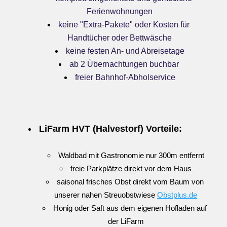
Ferienwohnungen
keine "Extra-Pakete" oder Kosten für 
Handtücher oder Bettwäsche
keine festen An- und Abreisetage
ab 2 Übernachtungen buchbar 
freier Bahnhof-Abholservice
LiFarm HVT (Halvestorf) Vorteile:
Waldbad mit Gastronomie nur 300m entfernt
freie Parkplätze direkt vor dem Haus
saisonal frisches Obst direkt vom Baum von 
unserer nahen Streuobstwiese 
Obstplus.de
Honig oder Saft aus dem eigenen Hofladen auf 
der LiFarm