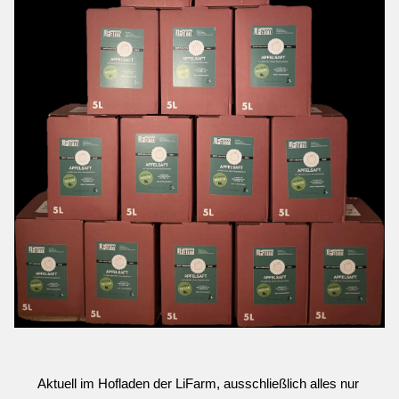
Aktuell im Hofladen der LiFarm, ausschließlich alles nur 