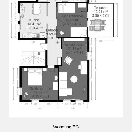
Wohnung EG