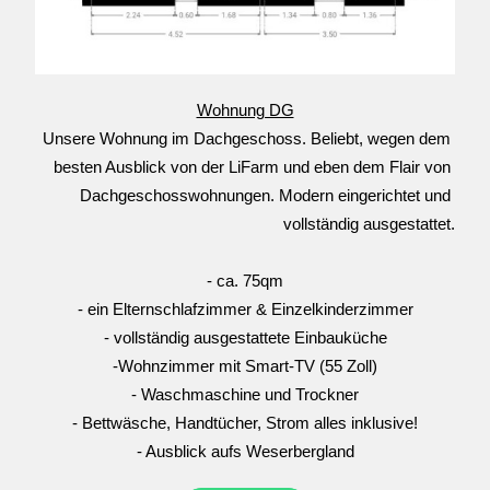
Wohnung DG
Unsere Wohnung im Dachgeschoss. Beliebt, wegen dem 
besten Ausblick von der LiFarm und eben dem Flair von 
Dachgeschosswohnungen. Modern eingerichtet und 
vollständig ausgestattet.
- ca. 75qm
- ein Elternschlafzimmer & Einzelkinderzimmer
- vollständig ausgestattete Einbauküche
-Wohnzimmer mit Smart-TV (55 Zoll)
- Waschmaschine und Trockner
- Bettwäsche, Handtücher, Strom alles inklusive!
- Ausblick aufs Weserbergland