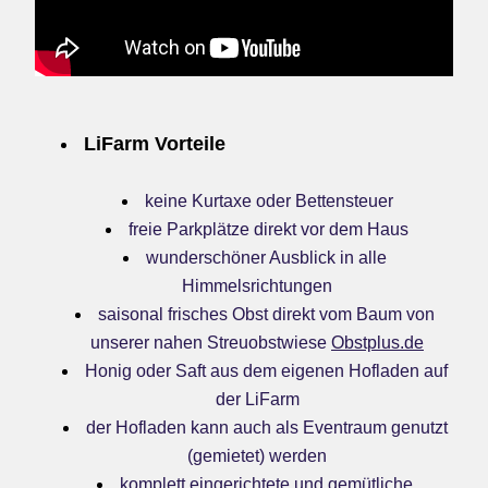
LiFarm Vorteile
keine Kurtaxe oder Bettensteuer
freie Parkplätze direkt vor dem Haus
wunderschöner Ausblick in alle 
Himmelsrichtungen
saisonal frisches Obst direkt vom Baum von 
unserer nahen Streuobstwiese 
Obstplus.de
Honig oder Saft aus dem eigenen Hofladen auf 
der LiFarm
der Hofladen kann auch als Eventraum genutzt 
(gemietet) werden
komplett eingerichtete und gemütliche 