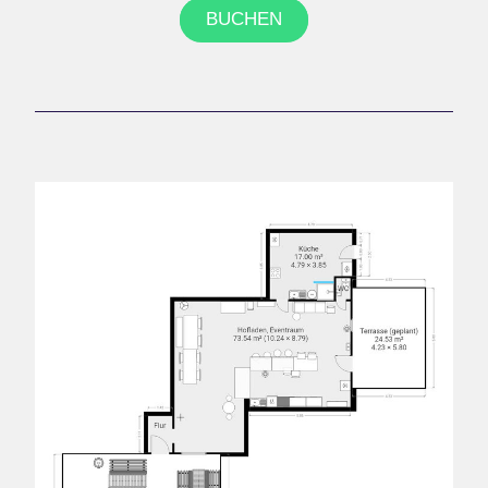
BUCHEN