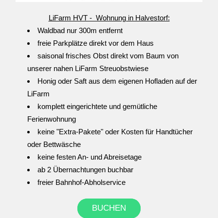
LiFarm HVT -  Wohnung in Halvestorf:
Waldbad nur 300m entfernt
freie Parkplätze direkt vor dem Haus
saisonal frisches Obst direkt vom Baum von 
unserer nahen LiFarm Streuobstwiese
Honig oder Saft aus dem eigenen Hofladen auf der 
LiFarm
komplett eingerichtete und gemütliche 
Ferienwohnung
keine "Extra-Pakete" oder Kosten für Handtücher 
oder Bettwäsche
keine festen An- und Abreisetage
ab 2 Übernachtungen buchbar 
freier Bahnhof-Abholservice
BUCHEN