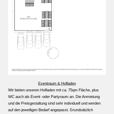
Eventraum & Hofladen
Wir bieten unseren Hofladen mit ca. 75qm Fläche, plus 
WC auch als Event -oder Partyraum an. Die Anmietung 
und die Preisgestaltung sind sehr individuell und werden 
auf den jeweiligen Bedarf angepasst. Grundsätzlich 