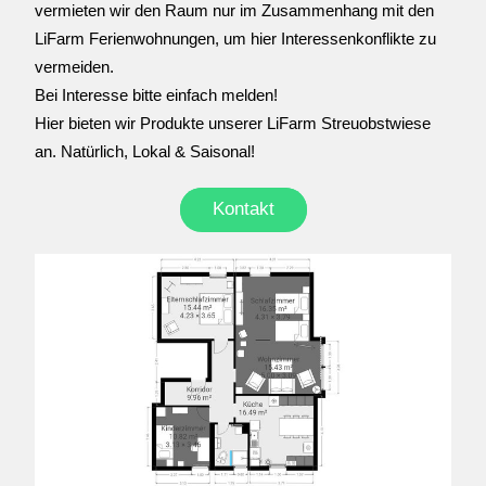
vermieten wir den Raum nur im Zusammenhang mit den 
LiFarm Ferienwohnungen, um hier Interessenkonflikte zu 
vermeiden.
Bei Interesse bitte einfach melden!
Hier bieten wir Produkte unserer LiFarm Streuobstwiese 
an. Natürlich, Lokal & Saisonal!
Kontakt