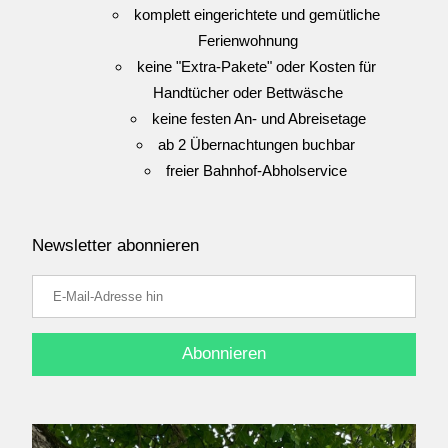
komplett eingerichtete und gemütliche 
Ferienwohnung
keine "Extra-Pakete" oder Kosten für 
Handtücher oder Bettwäsche
keine festen An- und Abreisetage
ab 2 Übernachtungen buchbar 
freier Bahnhof-Abholservice
Newsletter abonnieren
Abonnieren