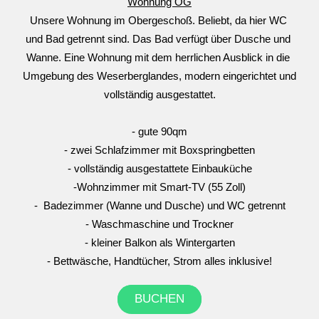
Wohnung OG
Unsere Wohnung im Obergeschoß. Beliebt, da hier WC 
und Bad getrennt sind. Das Bad verfügt über Dusche und 
Wanne. Eine Wohnung mit dem herrlichen Ausblick in die 
Umgebung des Weserberglandes, modern eingerichtet und 
vollständig ausgestattet.
- gute 90qm
- zwei Schlafzimmer mit Boxspringbetten
- vollständig ausgestattete Einbauküche
-Wohnzimmer mit Smart-TV (55 Zoll)
-  Badezimmer (Wanne und Dusche) und WC getrennt
- Waschmaschine und Trockner
- kleiner Balkon als Wintergarten
- Bettwäsche, Handtücher, Strom alles inklusive!
BUCHEN