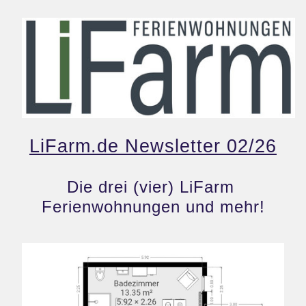
LiFarm.de Newsletter 02/26
Die drei (vier) LiFarm 
Ferienwohnungen und mehr!